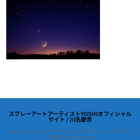
スプレーアートアーティストYOSHIオフィシャル
サイト / 川名慶彦
Copyright © スプレーアートアーティストYOSHIオフィシャルサイト /
川名慶彦. All rights reserved.